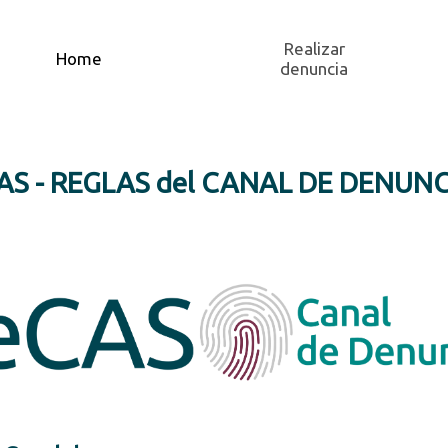
Realizar
Home
denuncia
AS - REGLAS del CANAL DE DENUNC