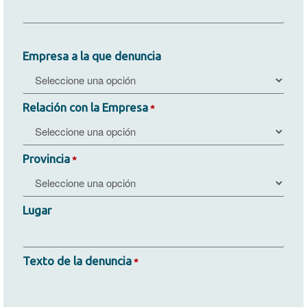
Empresa a la que denuncia
Relación con la Empresa
*
Provincia
*
Lugar
Texto de la denuncia
*