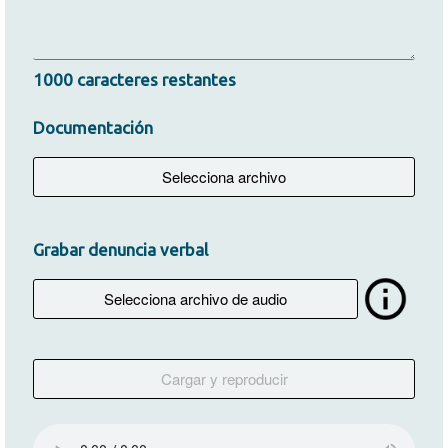
1000
caracteres restantes
Documentación
Grabar denuncia verbal