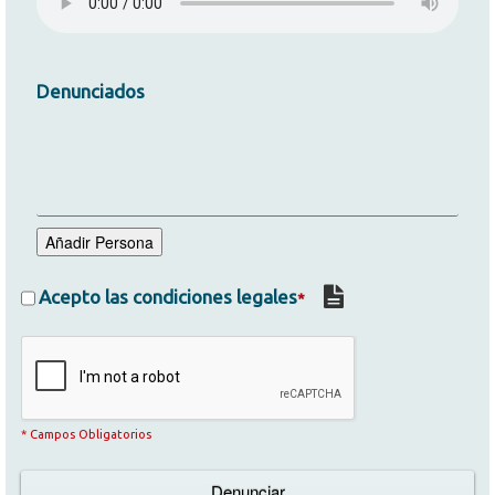
Denunciados
Añadir Persona
Acepto las condiciones legales
*
* Campos Obligatorios