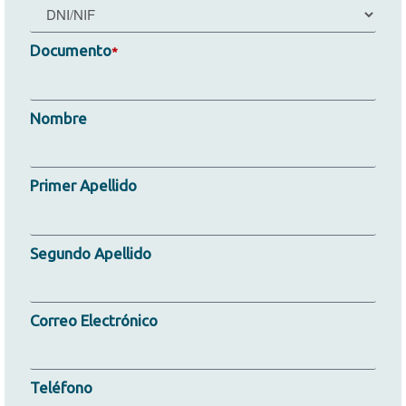
Documento
*
Nombre
Primer Apellido
Segundo Apellido
Correo Electrónico
Teléfono