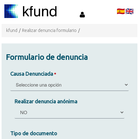
kfund
/
Realizar denuncia formulario
/
Formulario de denuncia
Causa Denunciada
*
Realizar denuncia anónima
Tipo de documento