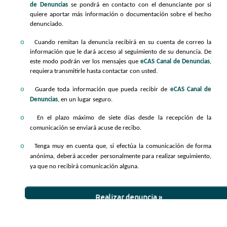
de Denuncias
se pondrá en contacto con el denunciante por si
quiere aportar más información o documentación sobre el hecho
denunciado.
o
Cuando remitan la denuncia recibirá en su cuenta de correo la
información que le dará acceso al seguimiento de su denuncia. De
este modo podrán ver los mensajes que
eCAS Canal de Denuncias
,
requiera transmitirle hasta contactar con usted.
o
Guarde toda información que pueda recibir de
eCAS Canal de
Denuncias
, en un lugar seguro.
o
En el plazo máximo de siete días desde la recepción de la
comunicación se enviará acuse de recibo.
o
Tenga muy en cuenta que, si efectúa la comunicación de forma
anónima, deberá acceder personalmente para realizar seguimiento,
ya que no recibirá comunicación alguna.
Realizar denuncia »