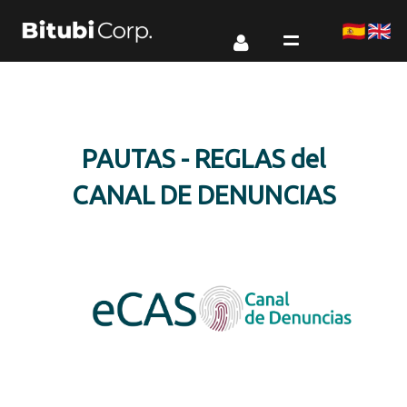
PAUTAS - REGLAS del
CANAL DE DENUNCIAS